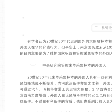
二、从管控
有学者认为20世纪30年代运到国外的大熊猫标本和
外国人在华的狩猎行为。但事实上，南京国民政府从19
的目的主要是为了维护国家权益和管控采集标本的外国人
（一） 中央研究院管控来华采集标本的外国人
20世纪30年代来华采集标本的外国人具有一些有利
区战略地位不断提升，内河航运条件亦随之改善，外国人
可通过汽车、飞机等交通工具运输大熊猫。2.华西协合
营西南力度增强，外国人在该区域考察时的安全也得到保
些条件。不过在有利条件的背后，他们也受到比前人更